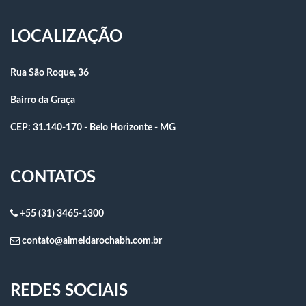
LOCALIZAÇÃO
Rua São Roque, 36
Bairro da Graça
CEP: 31.140-170 - Belo Horizonte - MG
CONTATOS
+55 (31) 3465-1300
contato@almeidarochabh.com.br
REDES SOCIAIS