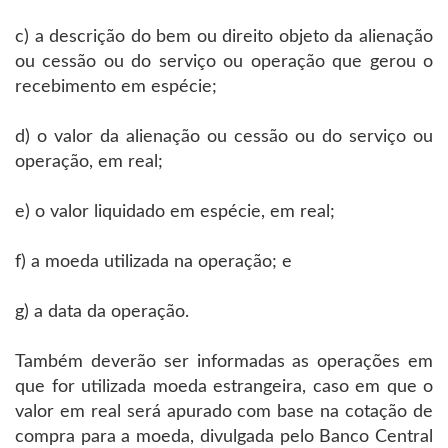
c) a descrição do bem ou direito objeto da alienação
ou cessão ou do serviço ou operação que gerou o
recebimento em espécie;
d) o valor da alienação ou cessão ou do serviço ou
operação, em real;
e) o valor liquidado em espécie, em real;
f) a moeda utilizada na operação; e
g) a data da operação.
Também deverão ser informadas as operações em
que for utilizada moeda estrangeira, caso em que o
valor em real será apurado com base na cotação de
compra para a moeda, divulgada pelo Banco Central