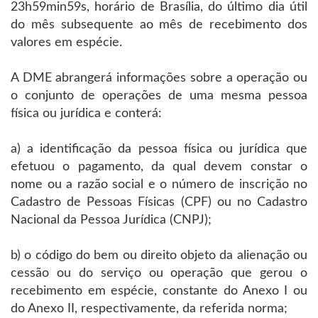
23h59min59s, horário de Brasília, do último dia útil
do mês subsequente ao mês de recebimento dos
valores em espécie.
A DME abrangerá informações sobre a operação ou
o conjunto de operações de uma mesma pessoa
física ou jurídica e conterá:
a) a identificação da pessoa física ou jurídica que
efetuou o pagamento, da qual devem constar o
nome ou a razão social e o número de inscrição no
Cadastro de Pessoas Físicas (CPF) ou no Cadastro
Nacional da Pessoa Jurídica (CNPJ);
b) o código do bem ou direito objeto da alienação ou
cessão ou do serviço ou operação que gerou o
recebimento em espécie, constante do Anexo I ou
do Anexo II, respectivamente, da referida norma;