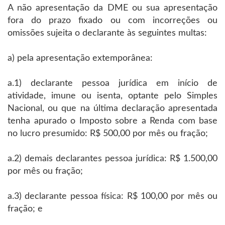
A não apresentação da DME ou sua apresentação
fora do prazo fixado ou com incorreções ou
omissões sujeita o declarante às seguintes multas:
a) pela apresentação extemporânea:
a.1) declarante pessoa jurídica em início de
atividade, imune ou isenta, optante pelo Simples
Nacional, ou que na última declaração apresentada
tenha apurado o Imposto sobre a Renda com base
no lucro presumido: R$ 500,00 por mês ou fração;
a.2) demais declarantes pessoa jurídica: R$ 1.500,00
por mês ou fração;
a.3) declarante pessoa física: R$ 100,00 por mês ou
fração; e