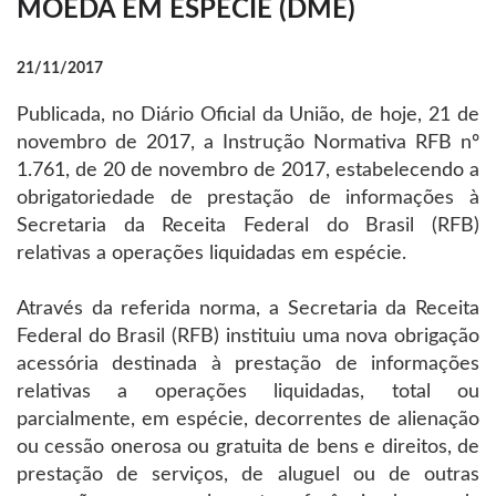
MOEDA EM ESPÉCIE (DME)
21/11/2017
Publicada, no Diário Oficial da União, de hoje, 21 de
novembro de 2017, a Instrução Normativa RFB nº
1.761, de 20 de novembro de 2017, estabelecendo a
obrigatoriedade de prestação de informações à
Secretaria da Receita Federal do Brasil (RFB)
relativas a operações liquidadas em espécie.
Através da referida norma, a Secretaria da Receita
Federal do Brasil (RFB) instituiu uma nova obrigação
acessória destinada à prestação de informações
relativas a operações liquidadas, total ou
parcialmente, em espécie, decorrentes de alienação
ou cessão onerosa ou gratuita de bens e direitos, de
prestação de serviços, de aluguel ou de outras