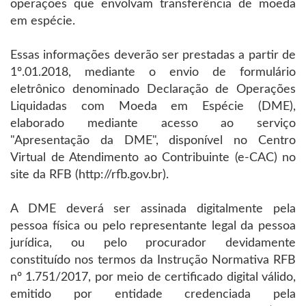
operações que envolvam transferência de moeda
em espécie.
Essas informações deverão ser prestadas a partir de
1º.01.2018, mediante o envio de formulário
eletrônico denominado Declaração de Operações
Liquidadas com Moeda em Espécie (DME),
elaborado mediante acesso ao serviço
"Apresentação da DME", disponível no Centro
Virtual de Atendimento ao Contribuinte (e-CAC) no
site da RFB (http://rfb.gov.br).
A DME deverá ser assinada digitalmente pela
pessoa física ou pelo representante legal da pessoa
jurídica, ou pelo procurador devidamente
constituído nos termos da Instrução Normativa RFB
nº 1.751/2017, por meio de certificado digital válido,
emitido por entidade credenciada pela