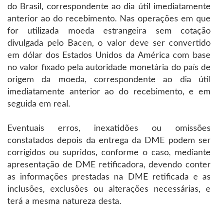
do Brasil, correspondente ao dia útil imediatamente
anterior ao do recebimento. Nas operações em que
for utilizada moeda estrangeira sem cotação
divulgada pelo Bacen, o valor deve ser convertido
em dólar dos Estados Unidos da América com base
no valor fixado pela autoridade monetária do país de
origem da moeda, correspondente ao dia útil
imediatamente anterior ao do recebimento, e em
seguida em real.
Eventuais erros, inexatidões ou omissões
constatados depois da entrega da DME podem ser
corrigidos ou supridos, conforme o caso, mediante
apresentação de DME retificadora, devendo conter
as informações prestadas na DME retificada e as
inclusões, exclusões ou alterações necessárias, e
terá a mesma natureza desta.