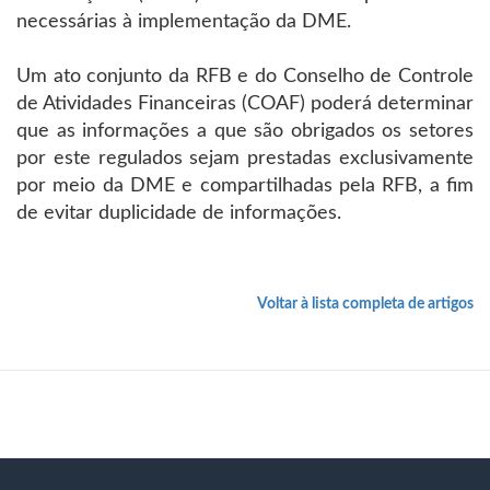
necessárias à implementação da DME.
Um ato conjunto da RFB e do Conselho de Controle
de Atividades Financeiras (COAF) poderá determinar
que as informações a que são obrigados os setores
por este regulados sejam prestadas exclusivamente
por meio da DME e compartilhadas pela RFB, a fim
de evitar duplicidade de informações.
Voltar à lista completa de artigos