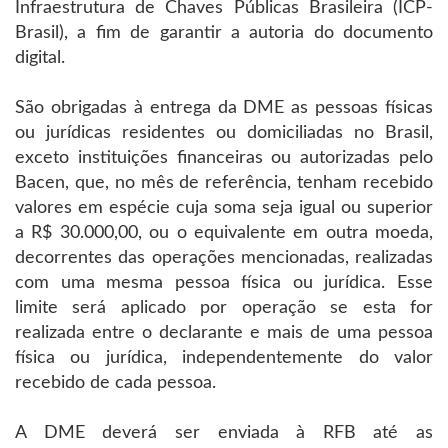
Infraestrutura de Chaves Públicas Brasileira (ICP-
Brasil), a fim de garantir a autoria do documento
digital.
São obrigadas à entrega da DME as pessoas físicas
ou jurídicas residentes ou domiciliadas no Brasil,
exceto instituições financeiras ou autorizadas pelo
Bacen, que, no mês de referência, tenham recebido
valores em espécie cuja soma seja igual ou superior
a R$ 30.000,00, ou o equivalente em outra moeda,
decorrentes das operações mencionadas, realizadas
com uma mesma pessoa física ou jurídica. Esse
limite será aplicado por operação se esta for
realizada entre o declarante e mais de uma pessoa
física ou jurídica, independentemente do valor
recebido de cada pessoa.
A DME deverá ser enviada à RFB até as