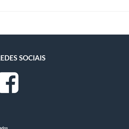
EDES SOCIAIS
vados