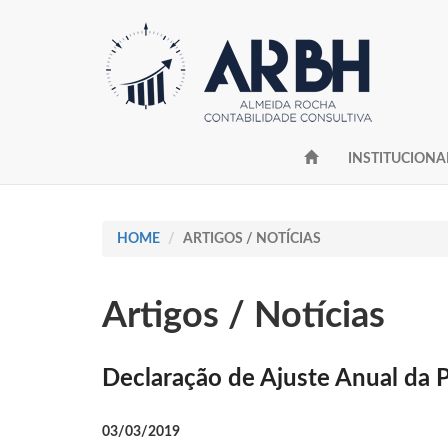
INSTITUCIONA
HOME
ARTIGOS / NOTÍCIAS
Artigos / Notícias
Declaração de Ajuste Anual da P
03/03/2019