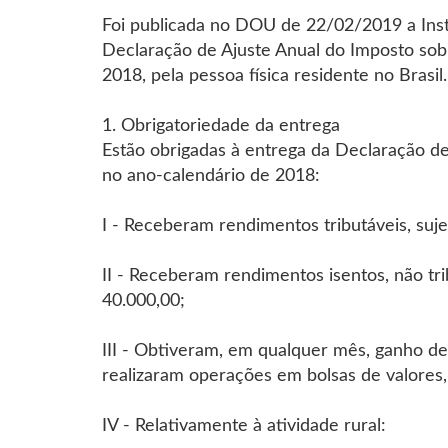
Foi publicada no DOU de 22/02/2019 a Ins
Declaração de Ajuste Anual do Imposto sobr
2018, pela pessoa física residente no Brasil.
1. Obrigatoriedade da entrega
Estão obrigadas à entrega da Declaração de 
no ano-calendário de 2018:
I - Receberam rendimentos tributáveis, suje
II - Receberam rendimentos isentos, não tri
40.000,00;
III - Obtiveram, em qualquer mês, ganho de c
realizaram operações em bolsas de valores,
IV - Relativamente à atividade rural: