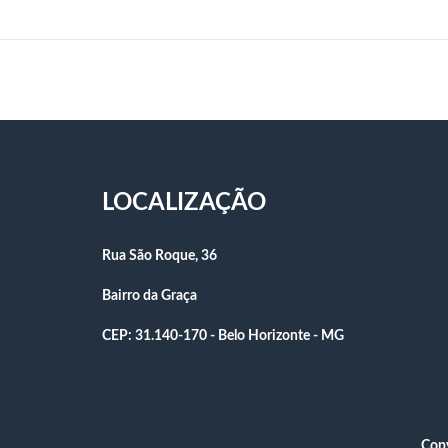
LOCALIZAÇÃO
Rua São Roque, 36
Bairro da Graça
CEP: 31.140-170 - Belo Horizonte - MG
Copy