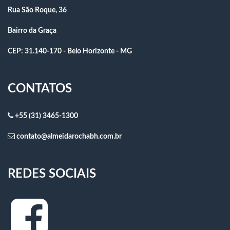
Rua São Roque, 36
Bairro da Graça
CEP: 31.140-170 - Belo Horizonte - MG
CONTATOS
+55 (31) 3465-1300
contato@almeidarochabh.com.br
REDES SOCIAIS