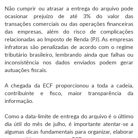
Não cumprir ou atrasar a entrega do arquivo pode
ocasionar prejuízo de até 3% do valor das
transações comerciais ou das operações financeiras
das empresas, além do risco de complicações
relacionadas ao Imposto de Renda (PJ). As empresas
infratoras são penalizadas de acordo com o regime
tributário brasileiro, lembrando ainda que falhas ou
inconsistência nos dados enviados podem gerar
autuações fiscais.
A chegada da ECF proporcionou a toda a cadeia,
contribuinte e fisco, maior transparência da
informação.
Como a data-limite de entrega do arquivo é o último
dia útil do mês de julho, é importante atentar-se a
algumas dicas fundamentais para organizar, elaborar