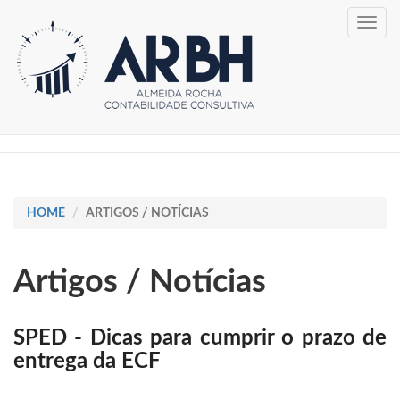
Toggle
navig
HOME
ARTIGOS / NOTÍCIAS
Artigos / Notícias
SPED - Dicas para cumprir o prazo de
entrega da ECF