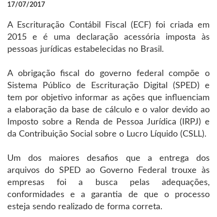
17/07/2017
A Escrituração Contábil Fiscal (ECF) foi criada em
2015 e é uma declaração acessória imposta às
pessoas jurídicas estabelecidas no Brasil.
A obrigação fiscal do governo federal compõe o
Sistema Público de Escrituração Digital (SPED) e
tem por objetivo informar as ações que influenciam
a elaboração da base de cálculo e o valor devido ao
Imposto sobre a Renda de Pessoa Jurídica (IRPJ) e
da Contribuição Social sobre o Lucro Líquido (CSLL).
Um dos maiores desafios que a entrega dos
arquivos do SPED ao Governo Federal trouxe às
empresas foi a busca pelas adequações,
conformidades e a garantia de que o processo
esteja sendo realizado de forma correta.