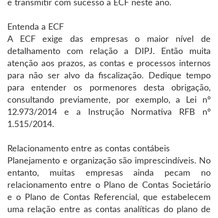
e transmitir com sucesso a ECF neste ano.
Entenda a ECF
A ECF exige das empresas o maior nível de
detalhamento com relação a DIPJ. Então muita
atenção aos prazos, as contas e processos internos
para não ser alvo da fiscalização. Dedique tempo
para entender os pormenores desta obrigação,
consultando previamente, por exemplo, a Lei nº
12.973/2014 e a Instrução Normativa RFB nº
1.515/2014.
Relacionamento entre as contas contábeis
Planejamento e organização são imprescindíveis. No
entanto, muitas empresas ainda pecam no
relacionamento entre o Plano de Contas Societário
e o Plano de Contas Referencial, que estabelecem
uma relação entre as contas analíticas do plano de