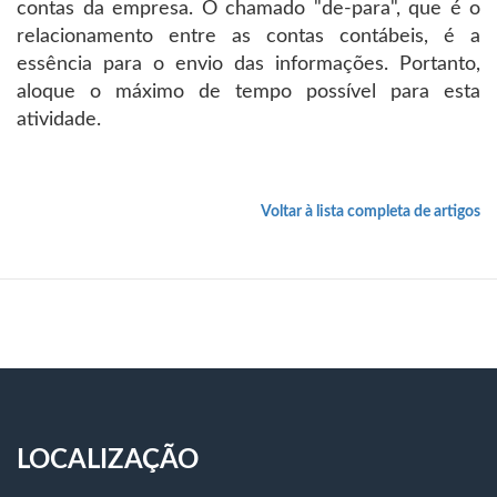
contas da empresa. O chamado "de-para", que é o
relacionamento entre as contas contábeis, é a
essência para o envio das informações. Portanto,
aloque o máximo de tempo possível para esta
atividade.
Voltar à lista completa de artigos
LOCALIZAÇÃO